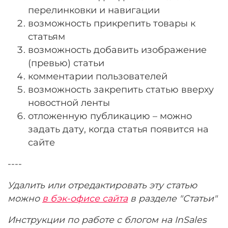
перелинковки и навигации
возможность прикрепить товары к
статьям
возможность добавить изображение
(превью) статьи
комментарии пользователей
возможность закрепить статью вверху
новостной ленты
отложенную публикацию – можно
задать дату, когда статья появится на
сайте
----
Удалить или отредактировать эту статью
можно
в бэк-офисе сайта
в разделе "Статьи"
Инструкции по работе с блогом на InSales