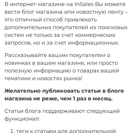
В интернет-магазине на InSales Вы можете
вести блог магазина или новостную ленту –
это отличный способ привлекать
дополнительных покупателей из поисковых
систем не только за счет коммерческих
запросов, но и за счет информационных.
Рассказывайте вашим покупателям о
новинках в вашем магазине, или просто
полезную информацию о товарах вашей
тематики и новостях рынка!
Желательно публиковать статьи в блоге
магазина не реже, чем 1 раз в месяц.
Статьи блога поддерживают следующий
функционал:
теги к статьям для дополнительной