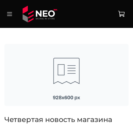
Четвертая новость магазина