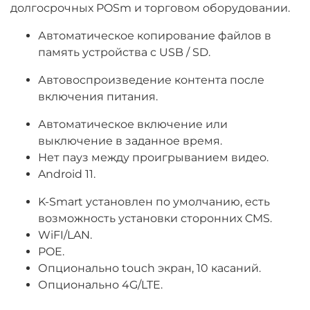
долгосрочных POSm и торговом оборудовании.
Автоматическое копирование файлов в
память устройства
с USB / SD.
Автовоспроизведение контента после
включения питания.
Автоматическое включение или
выключение в заданное время.
Нет пауз между проигрыванием видео.
Android 11.
K-Smart установлен по умолчанию, есть
возможность установки сторонних CMS.
WiFI/LAN.
POE.
Опционально touch экран, 10 касаний.
Опционально 4G/LTE.