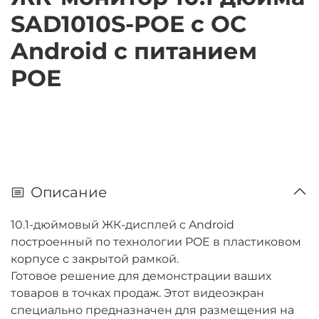
SAD1010S-POE с ОС
Android c питанием
POE
Описание
10.1-дюймовый ЖК-дисплей c Android
построенный по технологии POE в пластиковом
корпусе с закрытой рамкой.
Готовое решение для демонстрации ваших
товаров в точках продаж. Этот видеоэкран
специально предназначен для размещения на